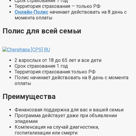
Срок страхования 1 год
Территория страхования — только РФ
Онлайн-Полис
начинает действовать на 8 день с
момента оплаты
Полис для всей семьи
2 взрослых от 18 до 65 лет и все дети
Срок страхования 1 год
Территория страхования только РФ
Полис начинает действовать на 8 день с момента
оплаты
Преимущества
Финансовая поддержка для вас и вашей семьи
Программа действует даже при объявлении
эпидемии
Компенсация на случай диагностики,
госпитализации или смерти