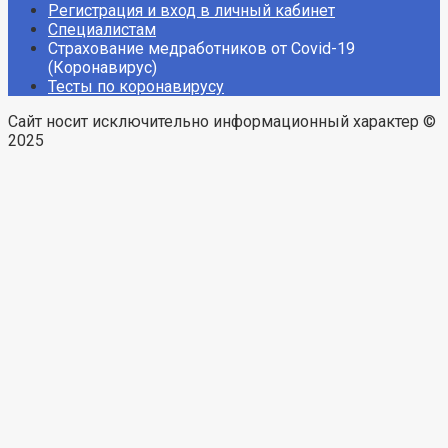
Регистрация и вход в личный кабинет
Специалистам
Страхование медработников от Covid-19
(Коронавирус)
Тесты по коронавирусу
Сайт носит исключительно информационный характер ©
2025