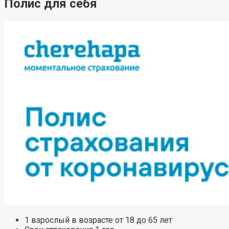
Полис для себя
1 взрослый в возрасте от 18 до 65 лет